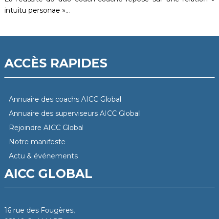
intuitu personae »…
ACCÈS RAPIDES
Annuaire des coachs AICC Global
Annuaire des superviseurs AICC Global
Rejoindre AICC Global
Notre manifeste
Actu & événements
AICC GLOBAL
16 rue des Fougères,