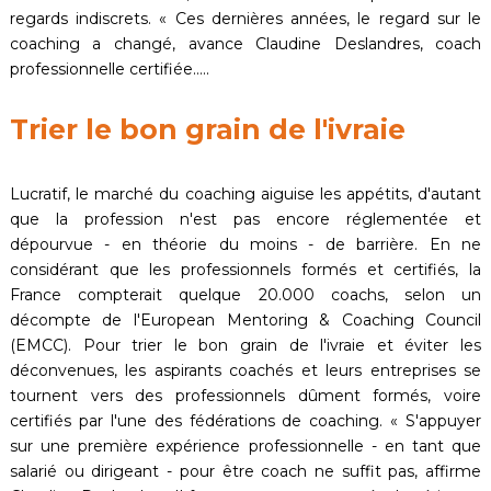
regards indiscrets. « Ces dernières années, le regard sur le
coaching a changé, avance Claudine Deslandres, coach
professionnelle certifiée…..
Trier le bon grain de l'ivraie
Lucratif, le marché du coaching aiguise les appétits, d'autant
que la profession n'est pas encore réglementée et
dépourvue - en théorie du moins - de barrière. En ne
considérant que les professionnels formés et certifiés, la
France compterait quelque 20.000 coachs, selon un
décompte de l'European Mentoring & Coaching Council
(EMCC). Pour trier le bon grain de l'ivraie et éviter les
déconvenues, les aspirants coachés et leurs entreprises se
tournent vers des professionnels dûment formés, voire
certifiés par l'une des fédérations de coaching. « S'appuyer
sur une première expérience professionnelle - en tant que
salarié ou dirigeant - pour être coach ne suffit pas, affirme