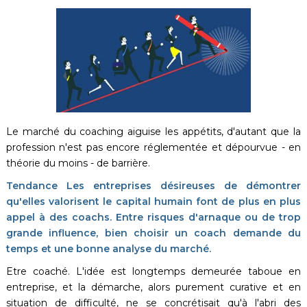
Le marché du coaching aiguise les appétits, d'autant que la
profession n'est pas encore réglementée et dépourvue - en
théorie du moins - de barrière.
Tendance Les entreprises désireuses de démontrer
qu'elles valorisent le capital humain font de plus en plus
appel à des coachs. Entre risques d'arnaque ou de trop
grande influence, bien choisir un coach demande du
temps et une bonne analyse du marché.
Etre coaché. L'idée est longtemps demeurée taboue en
entreprise, et la démarche, alors purement curative et en
situation de difficulté, ne se concrétisait qu'à l'abri des