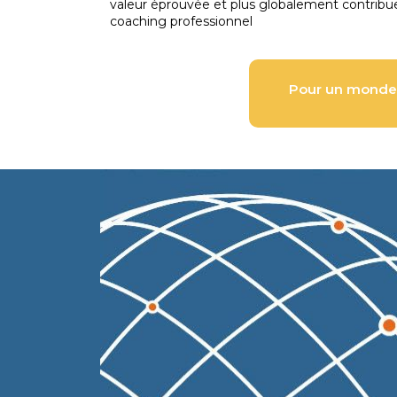
valeur éprouvée et plus globalement contribuer
coaching professionnel
Pour un monde p