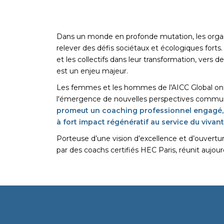
Dans un monde en profonde mutation, les organ
relever des défis sociétaux et écologiques for
et les collectifs dans leur transformation, vers
est un enjeu majeur.
Les femmes et les hommes de l'AICC Global ont 
l'émergence de nouvelles perspectives commu
promeut un coaching professionnel engagé, 
à fort impact régénératif au service du vivant
Porteuse d’une vision d’excellence et d’ouvertur
par des coachs certifiés HEC Paris, réunit aujour