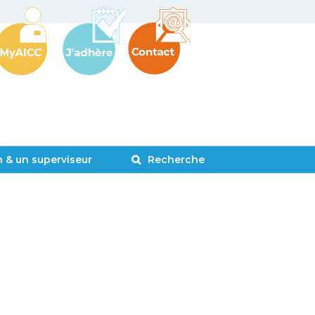
 & un superviseur
Recherche