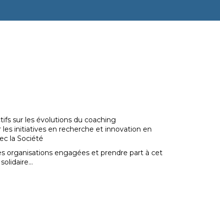
tifs sur les évolutions du coaching
les initiatives en recherche et innovation en
ec la Société
es organisations engagées et prendre part à cet
 solidaire…