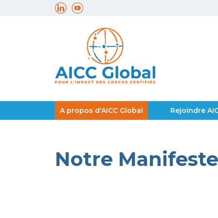
A propos d'AICC Global
Rejoindre AI
Notre Manifest